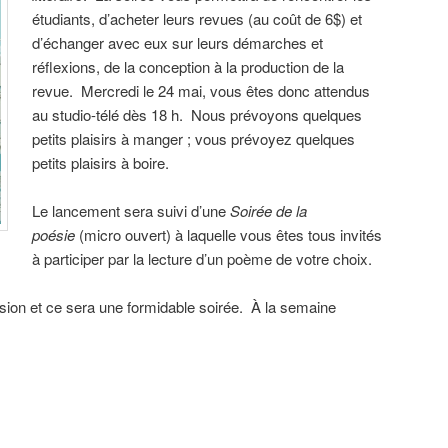
étudiants, d’acheter leurs revues (au coût de 6$) et
d’échanger avec eux sur leurs démarches et
réflexions, de la conception à la production de la
revue. Mercredi le 24 mai, vous êtes donc attendus
au studio-télé dès 18 h. Nous prévoyons quelques
petits plaisirs à manger ; vous prévoyez quelques
petits plaisirs à boire.
Le lancement sera suivi d’une
Soirée de la
poésie
(micro ouvert) à laquelle vous êtes tous invités
à participer par la lecture d’un poème de votre choix.
ession et ce sera une formidable soirée. À la semaine