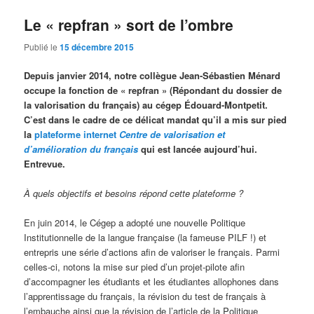
Le « repfran » sort de l’ombre
Publié le
15 décembre 2015
Depuis janvier 2014, notre collègue Jean-Sébastien Ménard
occupe la fonction de « repfran » (Répondant du dossier de
la valorisation du français) au cégep Édouard-Montpetit.
C’est dans le cadre de ce délicat mandat qu’il a mis sur pied
la
plateforme internet
Centre de valorisation et
d’amélioration du français
qui est lancée aujourd’hui.
Entrevue.
À quels objectifs et besoins répond cette plateforme ?
En juin 2014, le Cégep a adopté une nouvelle Politique
Institutionnelle de la langue française (la fameuse PILF !) et
entrepris une série d’actions afin de valoriser le français. Parmi
celles-ci, notons la mise sur pied d’un projet-pilote afin
d’accompagner les étudiants et les étudiantes allophones dans
l’apprentissage du français, la révision du test de français à
l’embauche ainsi que la révision de l’article de la Politique