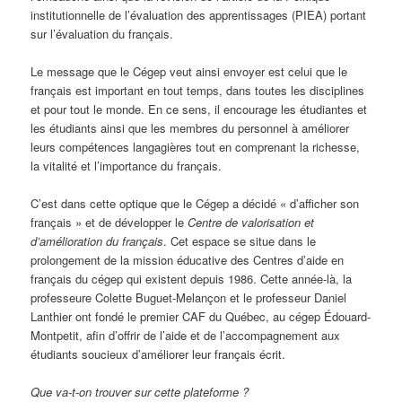
institutionnelle de l’évaluation des apprentissages (PIEA) portant
sur l’évaluation du français.
Le message que le Cégep veut ainsi envoyer est celui que le
français est important en tout temps, dans toutes les disciplines
et pour tout le monde. En ce sens, il encourage les étudiantes et
les étudiants ainsi que les membres du personnel à améliorer
leurs compétences langagières tout en comprenant la richesse,
la vitalité et l’importance du français.
C’est dans cette optique que le Cégep a décidé « d’afficher son
français » et de développer le
Centre de valorisation et
d’amélioration du français
. Cet espace se situe dans le
prolongement de la mission éducative des Centres d’aide en
français du cégep qui existent depuis 1986. Cette année-là, la
professeure Colette Buguet-Melançon et le professeur Daniel
Lanthier ont fondé le premier CAF du Québec, au cégep Édouard-
Montpetit, afin d’offrir de l’aide et de l’accompagnement aux
étudiants soucieux d’améliorer leur français écrit.
Que va-t-on trouver sur cette plateforme ?