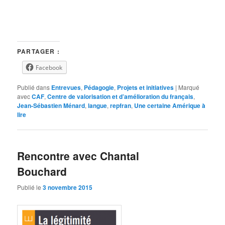
PARTAGER :
Facebook
Publié dans
Entrevues
,
Pédagogie
,
Projets et initiatives
|
Marqué
avec
CAF
,
Centre de valorisation et d’amélioration du français
,
Jean-Sébastien Ménard
,
langue
,
repfran
,
Une certaine Amérique à
lire
Rencontre avec Chantal
Bouchard
Publié le
3 novembre 2015