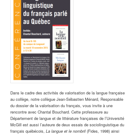
Dans le cadre des activités de valorisation de la langue française
au collège, notre collègue Jean-Sébastien Ménard, Responsable
du dossier de la valorisation du français, vous invite à une
rencontre avec Chantal Bouchard. Cette professeure au
Département de langue et de littérature françaises de l’Université
McGill est aussi l’auteure de deux essais de sociolinguistique du
français québécois,
La langue et le nombril
(Fides, 1998) ainsi