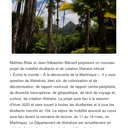
Mathieu Blais et Jean-Sébastien Ménard proposent un nouveau
projet de mobilité étudiante et de création littéraire intitulé
« Écrire le monde – À la découverte de la Martinique ». Il y sera
question de littérature, bien sûr, de colonisation et de
décolonisation, de rapport nord-sud, de rapport centre-périphérie,
de diversité francophone, de géopoétique, de récit de voyage et,
surtout, de création littéraire. Le projet aura lieu à la session
d’hiver 2023 et sera ouvert à toutes les étudiantes et à tous les
étudiants inscrits en 104. Le séjour de mobilité associé au cours
aura lieu durant la semaine de lecture, du 11 au 19 mars, en
Martinique. Le Département de littérature est actuellement en