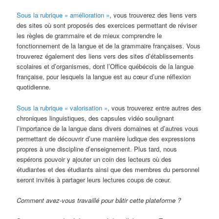
Sous la rubrique « amélioration »
, vous trouverez des liens vers
des sites où sont proposés des exercices permettant de réviser
les règles de grammaire et de mieux comprendre le
fonctionnement de la langue et de la grammaire françaises. Vous
trouverez également des liens vers des sites d’établissements
scolaires et d’organismes, dont l’Office québécois de la langue
française, pour lesquels la langue est au cœur d’une réflexion
quotidienne.
Sous la rubrique « valorisation »
, vous trouverez entre autres des
chroniques linguistiques, des capsules vidéo soulignant
l’importance de la langue dans divers domaines et d’autres vous
permettant de découvrir d’une manière ludique des expressions
propres à une discipline d’enseignement. Plus tard, nous
espérons pouvoir y ajouter un coin des lecteurs où des
étudiantes et des étudiants ainsi que des membres du personnel
seront invités à partager leurs lectures coups de cœur.
Comment avez-vous travaillé pour bâtir cette plateforme ?