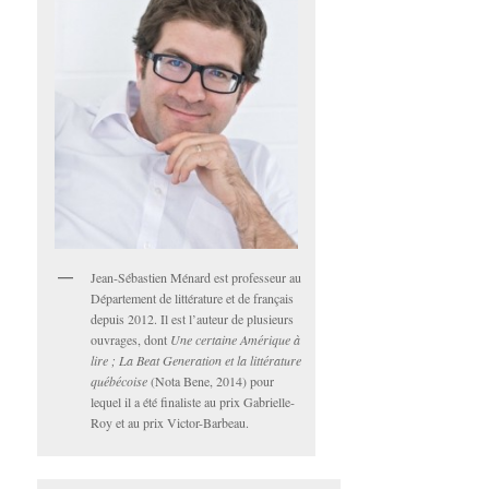
Jean-Sébastien Ménard est professeur au
Département de littérature et de français
depuis 2012. Il est l’auteur de plusieurs
ouvrages, dont
Une certaine Amérique à
lire ; La Beat Generation et la littérature
québécoise
(Nota Bene, 2014) pour
lequel il a été finaliste au prix Gabrielle-
Roy et au prix Victor-Barbeau.