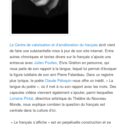
Le Centre de valorisation et d’amélioration du français
écrit vient
de faire une substantielle mise à jour de son site internet. Entre
autres chroniques et textes divers sur le français s’ajoute une
entrevue avec
Julien Poulien
, Elvis Gratton en personne, qui
nous parle de son rapport à la langue, lequel lui permet d’évoquer
la figure tutélaire de son ami Pierre Falardeau. Dans un registre
plus lyrique, le poète
Claude Péloquin
nous offre un inédit, « La
langue du poète », où il met à nu son rapport avec les mots. Des
capsules vidéos viennent également s’ajouter, parmi lesquelles
Lorraine Pintal
, directrice artistique du Théâtre du Nouveau
Monde, nous explique combien la question du français est
centrale dans la culture d’ici.
« Le français s’affiche » est en perpétuelle construction et se