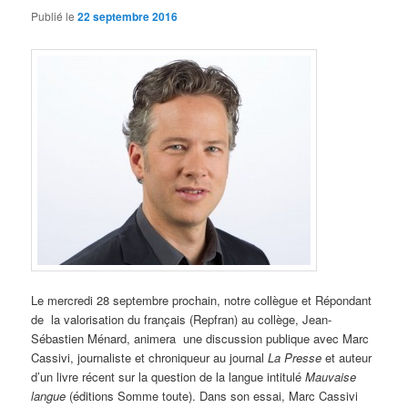
Publié le
22 septembre 2016
Le mercredi 28 septembre prochain, notre collègue et Répondant
de la valorisation du français (Repfran) au collège, Jean-
Sébastien Ménard, animera une discussion publique avec Marc
Cassivi, journaliste et chroniqueur au journal
La Presse
et auteur
d’un livre récent sur la question de la langue intitulé
Mauvaise
langue
(éditions Somme toute). Dans son essai, Marc Cassivi