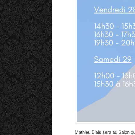
Mathieu Blais sera au Salon du 