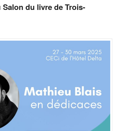
 Salon du livre de Trois-