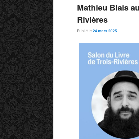
Mathieu Blais au
Rivières
Publié le
24 mars 2025