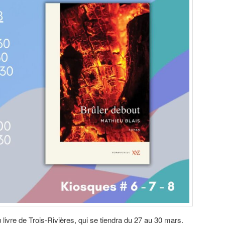
livre de Trois-Rivières, qui se tiendra du 27 au 30 mars.