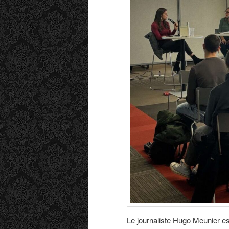
Le journaliste Hugo Meunier es