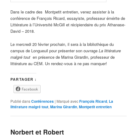
Dans le cadre des Montpetit entretien, venez assister à la
conférence de François Ricard, essayiste, professeur émérite de
Littérature à l’Université McGill et récipiendaire du prix Athanase-
David – 2018.
Le mercredi 20 février prochain, il sera à la bibliothèque du
campus de Longueuil pour présenter son ouvrage
La littérature
malgré tout
en présence de Marina Girardin, professeur de
littérature au CEM. Un rendez-vous à ne pas manquer!
PARTAGER :
Facebook
Publié dans
Conférences
|
Marqué avec
François Ricard
,
La
littérature malgré tout
,
Marina Girardin
,
Montpetit entretien
Norbert et Robert