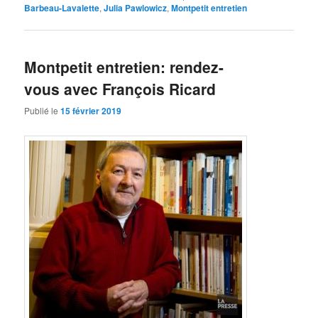
Barbeau-Lavalette
,
Julia Pawlowicz
,
Montpetit entretien
Montpetit entretien: rendez-
vous avec François Ricard
Publié le
15 février 2019