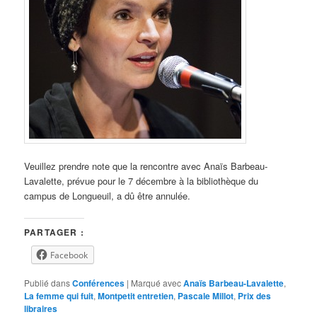
Veuillez prendre note que la rencontre avec Anaïs Barbeau-
Lavalette, prévue pour le 7 décembre à la bibliothèque du
campus de Longueuil, a dû être annulée.
PARTAGER :
Facebook
Publié dans
Conférences
|
Marqué avec
Anaïs Barbeau-Lavalette
,
La femme qui fuit
,
Montpetit entretien
,
Pascale Millot
,
Prix des
libraires