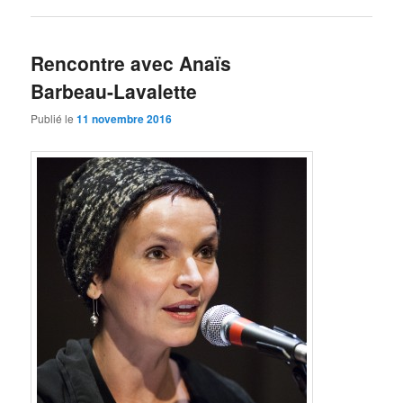
Rencontre avec Anaïs
Barbeau-Lavalette
Publié le
11 novembre 2016