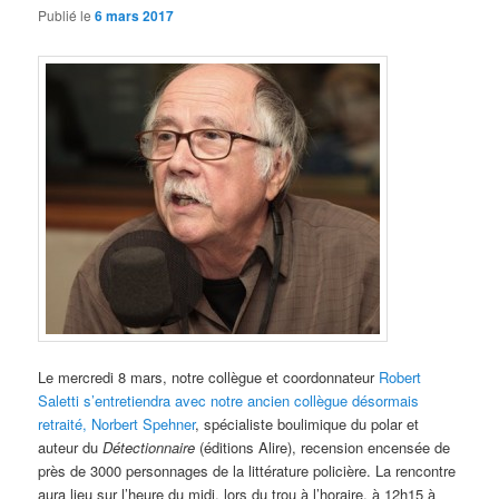
Publié le
6 mars 2017
Le mercredi 8 mars, notre collègue et coordonnateur
Robert
Saletti s’entretiendra avec notre ancien collègue désormais
retraité, Norbert Spehner
, spécialiste boulimique du polar et
auteur du
Détectionnaire
(éditions Alire), recension encensée de
près de 3000 personnages de la littérature policière. La rencontre
aura lieu sur l’heure du midi, lors du trou à l’horaire, à 12h15 à