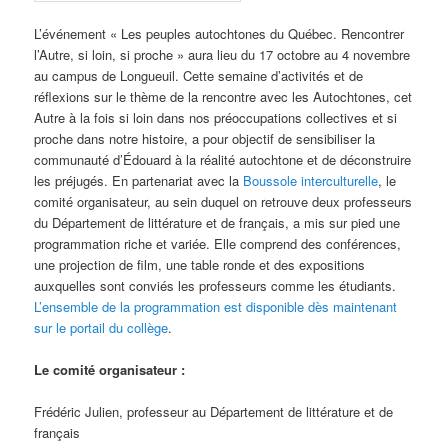
L’événement « Les peuples autochtones du Québec. Rencontrer
l’Autre, si loin, si proche » aura lieu du 17 octobre au 4 novembre
au campus de Longueuil. Cette semaine d’activités et de
réflexions sur le thème de la rencontre avec les Autochtones, cet
Autre à la fois si loin dans nos préoccupations collectives et si
proche dans notre histoire, a pour objectif de sensibiliser la
communauté d’Édouard à la réalité autochtone et de déconstruire
les préjugés. En partenariat avec la
Boussole interculturelle
, le
comité organisateur, au sein duquel on retrouve deux professeurs
du Département de littérature et de français, a mis sur pied une
programmation riche et variée. Elle comprend des conférences,
une projection de film, une table ronde et des expositions
auxquelles sont conviés les professeurs comme les étudiants.
L’ensemble de la programmation est disponible dès maintenant
sur le portail du collège
.
Le comité organisateur :
Frédéric Julien, professeur au Département de littérature et de
français