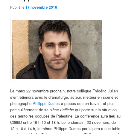
Publié le
17 novembre 2016
Le mardi 22 novembre prochain, notre collègue Frédéric Julien
s’entretiendra avec le dramaturge, acteur, metteur en scène et
photographe
Philippe Ducros
à propos de son travail, et plus
particulièrement de sa pièce
L’affiche
qui porte sur la situation
des territoires occupés de Palestine. La conférence aura lieu au
C065D entre 16 h 10 et 18 h. Le lendemain, 23 novembre, de
12 h 10 à 14 h, le même Philippe Ducros participera à une table