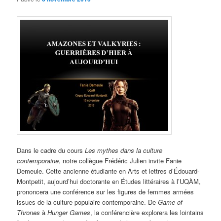
Dans le cadre du cours
Les mythes dans la culture
contemporaine
, notre collègue Frédéric Julien invite Fanie
Demeule. Cette ancienne étudiante en Arts et lettres d’Édouard-
Montpetit, aujourd’hui doctorante en Études littéraires à l’UQÀM,
prononcera une conférence sur les figures de femmes armées
issues de la culture populaire contemporaine. De
Game of
Thrones
à
Hunger Games
, la conférencière explorera les lointains