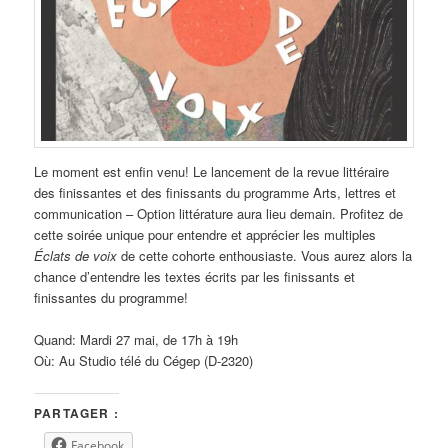
Le moment est enfin venu! Le lancement de la revue littéraire
des finissantes et des finissants du programme Arts, lettres et
communication – Option littérature aura lieu demain. Profitez de
cette soirée unique pour entendre et apprécier les multiples
Éclats de voix
de cette cohorte enthousiaste. Vous aurez alors la
chance d’entendre les textes écrits par les finissants et
finissantes du programme!
Quand: Mardi 27 mai, de 17h à 19h
Où: Au Studio télé du Cégep (D-2320)
PARTAGER :
Facebook