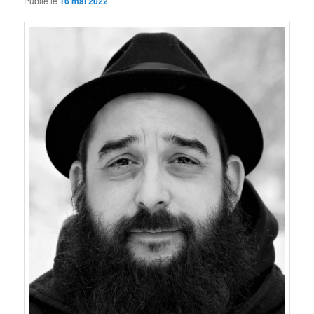
Publié le
16 mai 2022