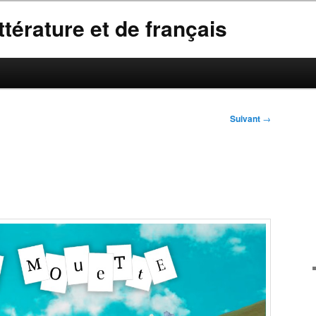
térature et de français
Suivant
→